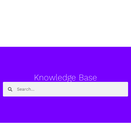
Knowledge Base