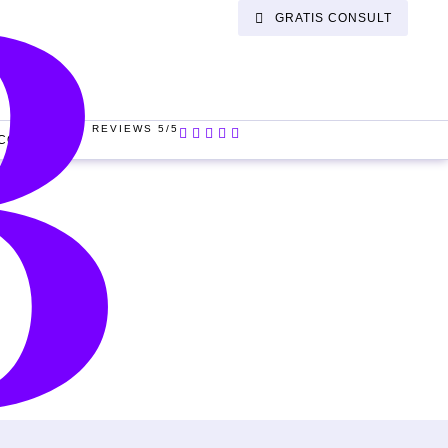
GRATIS CONSULT
REVIEWS 5/5
CONTACT