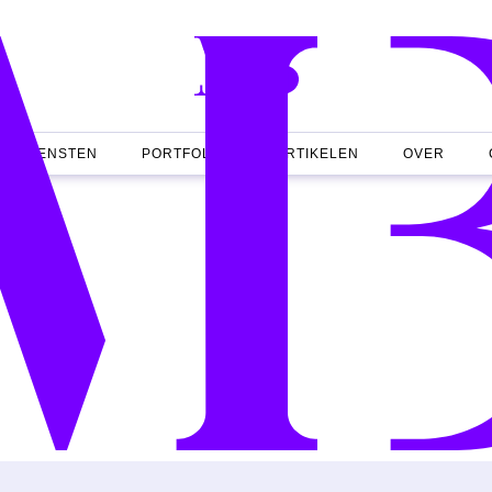
DIENSTEN
PORTFOLIO
ARTIKELEN
OVER