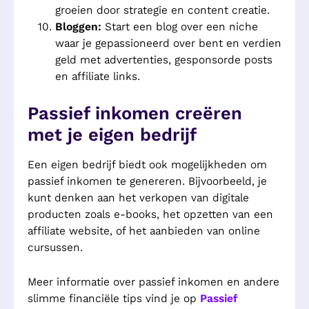
groeien door strategie en content creatie.
Bloggen:
Start een blog over een niche
waar je gepassioneerd over bent en verdien
geld met advertenties, gesponsorde posts
en affiliate links.
Passief inkomen creëren
met je eigen bedrijf
Een eigen bedrijf biedt ook mogelijkheden om
passief inkomen te genereren. Bijvoorbeeld, je
kunt denken aan het verkopen van digitale
producten zoals e-books, het opzetten van een
affiliate website, of het aanbieden van online
cursussen.
Meer informatie over passief inkomen en andere
slimme financiële tips vind je op
Passief