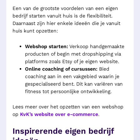
Een van de grootste voordelen van een eigen
bedrijf starten vanuit huis is de flexibiliteit.
Daarnaast zijn hier enkele ideeën die je vanuit
huis kunt opzetten:
Webshop starten:
Verkoop handgemaakte
producten of begin met dropshipping via
platforms zoals Etsy of je eigen website.
Online coaching of cursussen:
Bied
coaching aan in een vakgebied waarin je
gespecialiseerd bent. Dit kan variëren van
fitness tot persoonlijke ontwikkeling.
Lees meer over het opzetten van een webshop
op
KvK’s website over e-commerce
.
Inspirerende eigen bedrijf