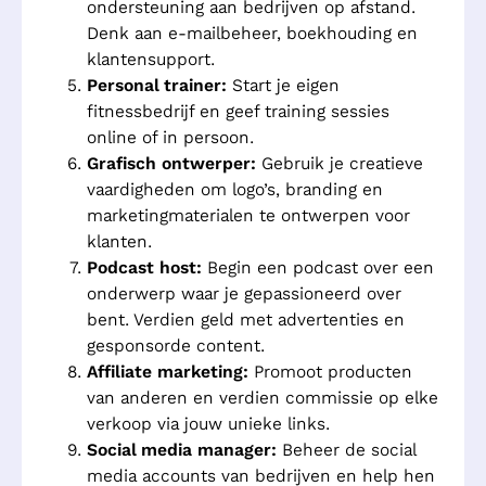
ondersteuning aan bedrijven op afstand.
Denk aan e-mailbeheer, boekhouding en
klantensupport.
Personal trainer:
Start je eigen
fitnessbedrijf en geef training sessies
online of in persoon.
Grafisch ontwerper:
Gebruik je creatieve
vaardigheden om logo’s, branding en
marketingmaterialen te ontwerpen voor
klanten.
Podcast host:
Begin een podcast over een
onderwerp waar je gepassioneerd over
bent. Verdien geld met advertenties en
gesponsorde content.
Affiliate marketing:
Promoot producten
van anderen en verdien commissie op elke
verkoop via jouw unieke links.
Social media manager:
Beheer de social
media accounts van bedrijven en help hen