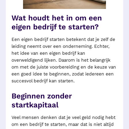
Wat houdt het in om een
eigen bedrijf te starten?
Een eigen bedrijf starten betekent dat je zelf de
leiding neemt over een onderneming. Echter,
het idee van een eigen bedrijf kan
overweldigend lijken. Daarom is het belangrijk
om met de juiste voorbereiding en de keuze van
een goed idee te beginnen, zodat iedereen een
succesvol bedrijf kan starten.
Beginnen zonder
startkapitaal
Veel mensen denken dat je veel geld nodig hebt
om een bedrijf te starten, maar dat is niet altijd