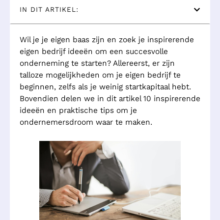
IN DIT ARTIKEL:
Wil je je eigen baas zijn en zoek je inspirerende
eigen bedrijf ideeën om een succesvolle
onderneming te starten? Allereerst, er zijn
talloze mogelijkheden om je eigen bedrijf te
beginnen, zelfs als je weinig startkapitaal hebt.
Bovendien delen we in dit artikel 10 inspirerende
ideeën en praktische tips om je
ondernemersdroom waar te maken.