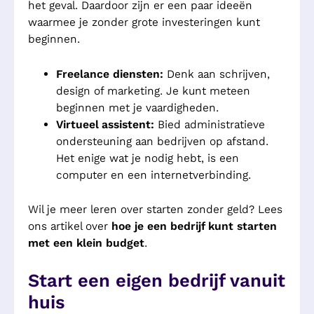
het geval. Daardoor zijn er een paar ideeën
waarmee je zonder grote investeringen kunt
beginnen.
Freelance diensten:
Denk aan schrijven,
design of marketing. Je kunt meteen
beginnen met je vaardigheden.
Virtueel assistent:
Bied administratieve
ondersteuning aan bedrijven op afstand.
Het enige wat je nodig hebt, is een
computer en een internetverbinding.
Wil je meer leren over starten zonder geld? Lees
ons artikel over
hoe je een bedrijf kunt starten
met een klein budget
.
Start een eigen bedrijf vanuit
huis