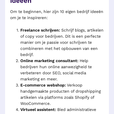
ideeën
Om te beginnen, hier zijn 10 eigen bedrijf ideeën
om je te inspireren:
Freelance schrijven:
Schrijf blogs, artikelen
of copy voor bedrijven. Dit is een perfecte
manier om je passie voor schrijven te
combineren met het opbouwen van een
bedrijf.
Online marketing consultant:
Help
bedrijven hun online aanwezigheid te
verbeteren door SEO, social media
marketing en meer.
E-commerce webshop:
Verkoop
handgemaakte producten of dropshipping
artikelen via platforms zoals Shopify of
WooCommerce.
Virtueel assistent:
Bied administratieve