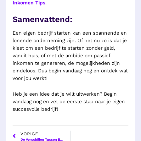
Inkomen Tips
.
Samenvattend:
Een eigen bedrijf starten kan een spannende en
lonende onderneming zijn. Of het nu zo is dat je
kiest om een bedrijf te starten zonder geld,
vanuit huis, of met de ambitie om passief
inkomen te genereren, de mogelijkheden zijn
eindeloos. Dus begin vandaag nog en ontdek wat
voor jou werkt!
Heb je een idee dat je wilt uitwerken? Begin
vandaag nog en zet de eerste stap naar je eigen
succesvolle bedrijf!
VORIGE
De Verschillen Tussen Bedrijfsidentiteit Gemaakt Door een Designer Versus AI