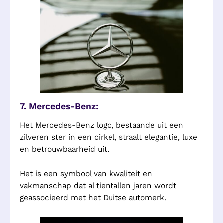
7. Mercedes-Benz:
Het Mercedes-Benz logo, bestaande uit een
zilveren ster in een cirkel, straalt elegantie, luxe
en betrouwbaarheid uit.
Het is een symbool van kwaliteit en
vakmanschap dat al tientallen jaren wordt
geassocieerd met het Duitse automerk.