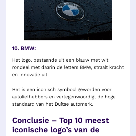
10. BMW:
Het logo, bestaande uit een blauw met wit
rondeel met daarin de letters BMW, straalt kracht
en innovatie uit.
Het is een iconisch symbool geworden voor
autoliefhebbers en vertegenwoordigt de hoge
standaard van het Duitse automerk.
Conclusie – Top 10 meest
iconische logo’s van de