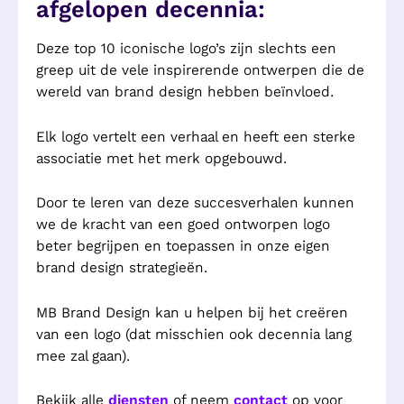
afgelopen decennia:
Deze top 10 iconische logo’s zijn slechts een
greep uit de vele inspirerende ontwerpen die de
wereld van brand design hebben beïnvloed.
Elk logo vertelt een verhaal en heeft een sterke
associatie met het merk opgebouwd.
Door te leren van deze succesverhalen kunnen
we de kracht van een goed ontworpen logo
beter begrijpen en toepassen in onze eigen
brand design strategieën.
MB Brand Design kan u helpen bij het creëren
van een logo (dat misschien ook decennia lang
mee zal gaan).
Bekijk alle
diensten
of neem
contact
op voor