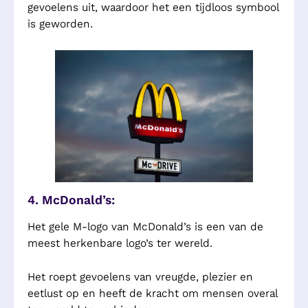
gevoelens uit, waardoor het een tijdloos symbool
is geworden.
4. McDonald’s:
Het gele M-logo van McDonald’s is een van de
meest herkenbare logo’s ter wereld.
Het roept gevoelens van vreugde, plezier en
eetlust op en heeft de kracht om mensen overal