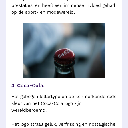
prestaties, en heeft een immense invloed gehad
op de sport- en modewereld.
3. Coca-Cola:
Het gebogen lettertype en de kenmerkende rode
kleur van het Coca-Cola logo zijn
wereldberoemd.
Het logo straalt geluk, verfrissing en nostalgische