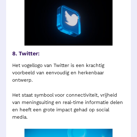
8. Twitter:
Het vogellogo van Twitter is een krachtig
voorbeeld van eenvoudig en herkenbaar
ontwerp.
Het staat symbool voor connectiviteit, vrijheid
van meningsuiting en real-time informatie delen
en heeft een grote impact gehad op social
media.