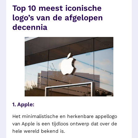
Top 10 meest iconische
logo’s van de afgelopen
decennia
1. Apple:
Het minimalistische en herkenbare appellogo
van Apple is een tijdloos ontwerp dat over de
hele wereld bekend is.