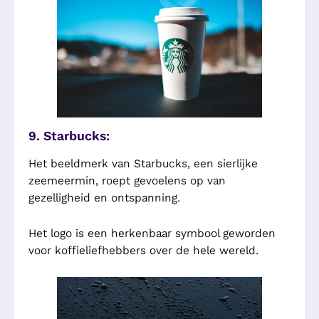
9. Starbucks:
Het beeldmerk van Starbucks, een sierlijke
zeemeermin, roept gevoelens op van
gezelligheid en ontspanning.
Het logo is een herkenbaar symbool geworden
voor koffieliefhebbers over de hele wereld.