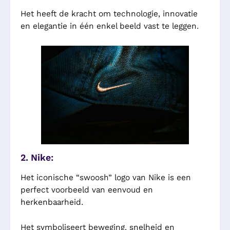
Het heeft de kracht om technologie, innovatie
en elegantie in één enkel beeld vast te leggen.
2. Nike:
Het iconische “swoosh” logo van Nike is een
perfect voorbeeld van eenvoud en
herkenbaarheid.
Het symboliseert beweging, snelheid en