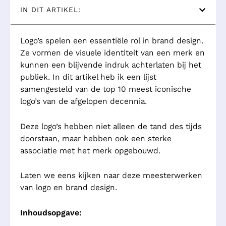
IN DIT ARTIKEL:
Logo’s spelen een essentiële rol in brand design.
Ze vormen de visuele identiteit van een merk en
kunnen een blijvende indruk achterlaten bij het
publiek. In dit artikel heb ik een lijst
samengesteld van de top 10 meest iconische
logo’s van de afgelopen decennia.
Deze logo’s hebben niet alleen de tand des tijds
doorstaan, maar hebben ook een sterke
associatie met het merk opgebouwd.
Laten we eens kijken naar deze meesterwerken
van logo en brand design.
Inhoudsopgave: