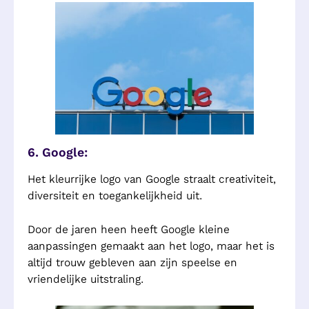
6. Google:
Het kleurrijke logo van Google straalt creativiteit,
diversiteit en toegankelijkheid uit.
Door de jaren heen heeft Google kleine
aanpassingen gemaakt aan het logo, maar het is
altijd trouw gebleven aan zijn speelse en
vriendelijke uitstraling.